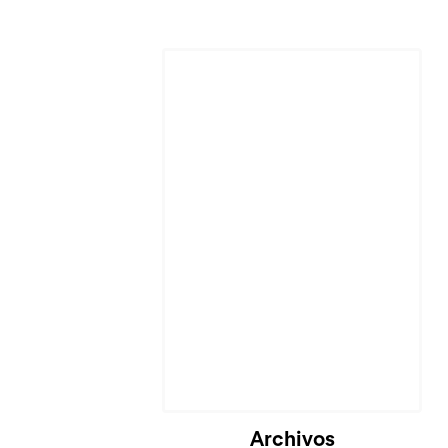
Archivos