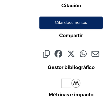
Cargando...
Citación
Citar documentos
Compartir
Gestor bibliográfico
Métricas e impacto