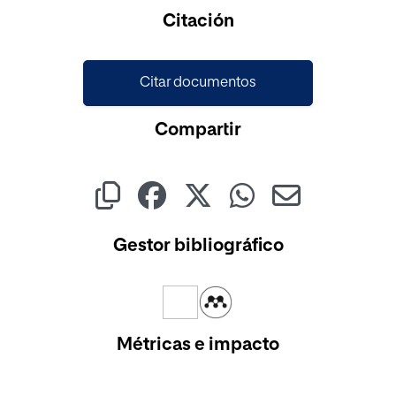
Cargando...
Citación
Citar documentos
Compartir
Gestor bibliográfico
Métricas e impacto