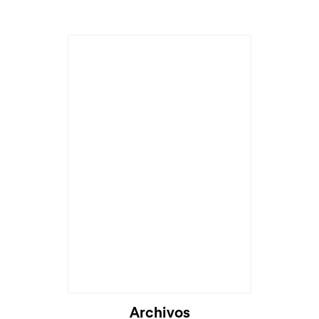
Archivos