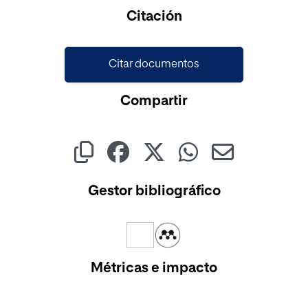
Cargando...
Citación
Citar documentos
Compartir
Gestor bibliográfico
Métricas e impacto