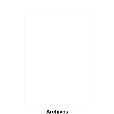
Archivos