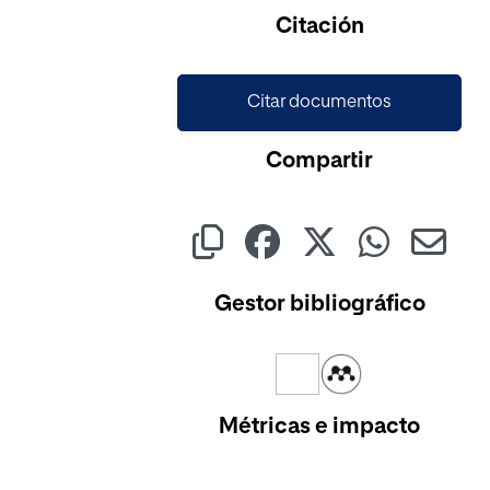
Cargando...
Citación
Citar documentos
Compartir
Gestor bibliográfico
Métricas e impacto