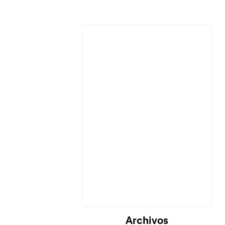
Archivos