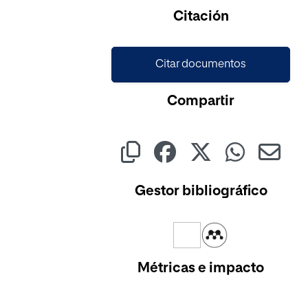
Cargando...
Citación
Citar documentos
Compartir
Gestor bibliográfico
Métricas e impacto