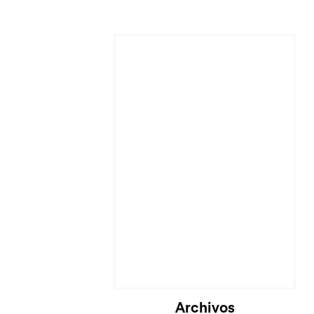
Archivos