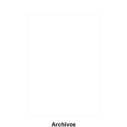
Archivos