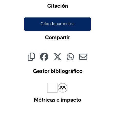
Cargando...
Citación
Citar documentos
Compartir
Gestor bibliográfico
Métricas e impacto