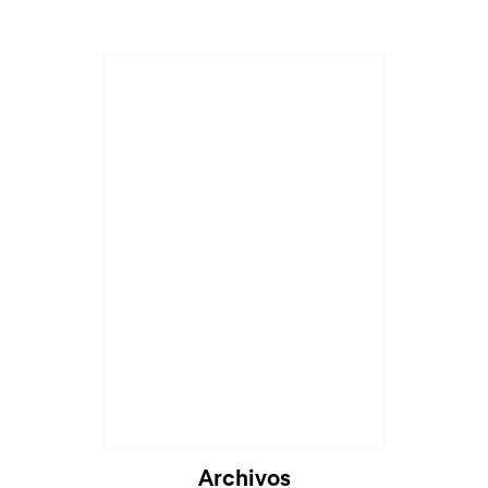
Archivos