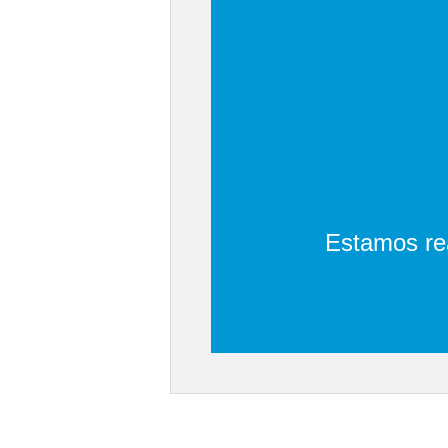
Estamos rea