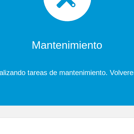
Mantenimiento
lizando tareas de mantenimiento. Volver