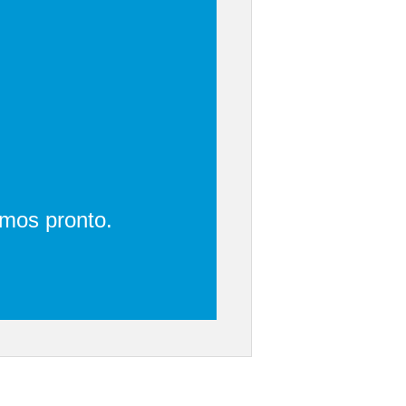
emos pronto.