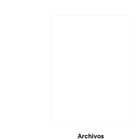
Archivos