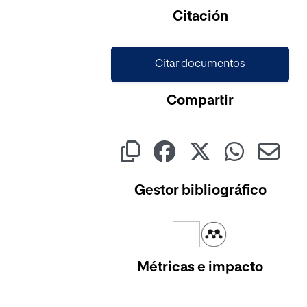
Cargando...
Citación
Citar documentos
Compartir
Gestor bibliográfico
Métricas e impacto