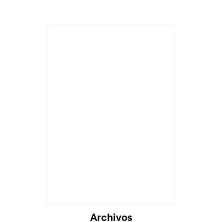
Archivos