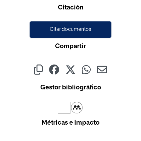
Cargando...
Citación
Citar documentos
Compartir
Gestor bibliográfico
Métricas e impacto