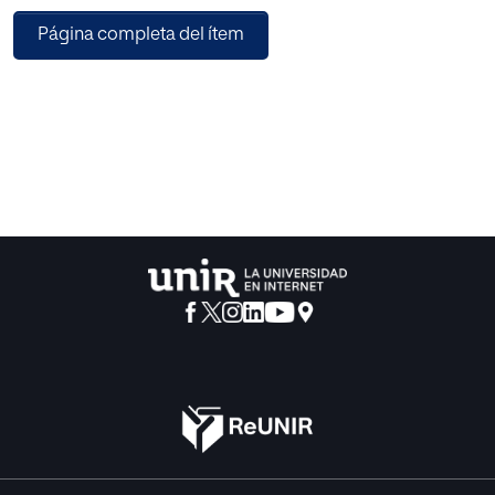
Página completa del ítem