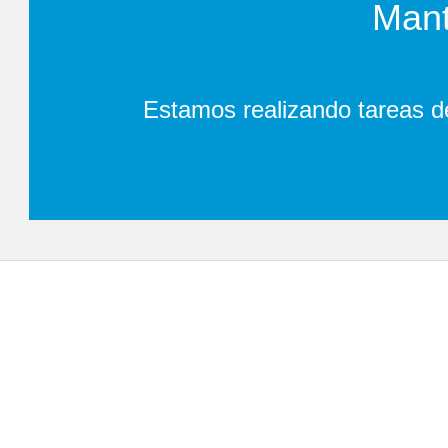
Mant
Estamos realizando tareas d