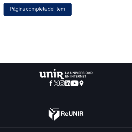
aprendizajes mientras descubren las posibilidades de
Página completa del ítem
ocio que tiene la literatura tanto a nivel de receptor como a
nivel creativo.