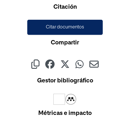
Cargando...
Citación
Citar documentos
Compartir
Gestor bibliográfico
Métricas e impacto