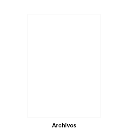
Archivos