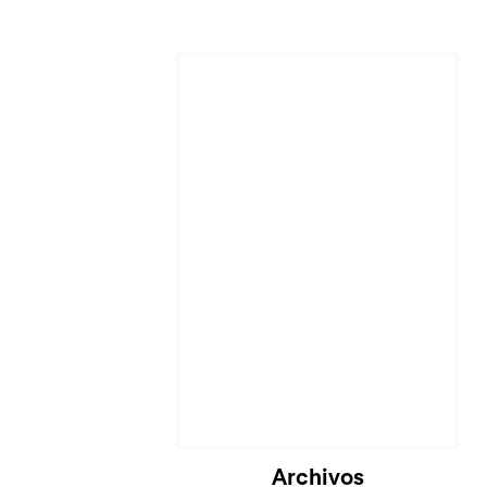
Archivos