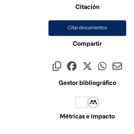
Cargando...
Citación
Citar documentos
Compartir
Gestor bibliográfico
Métricas e impacto