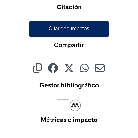
Cargando...
Citación
Citar documentos
Compartir
Gestor bibliográfico
Métricas e impacto