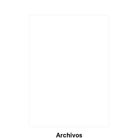
Archivos