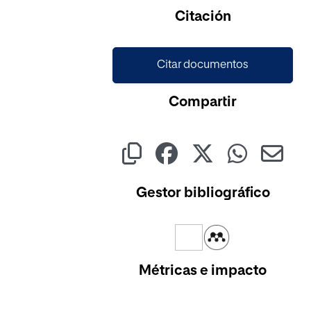
Cargando...
Citación
Citar documentos
Compartir
Gestor bibliográfico
Métricas e impacto