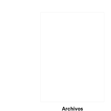
Archivos