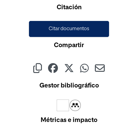
Cargando...
Citación
Citar documentos
Compartir
Gestor bibliográfico
Métricas e impacto