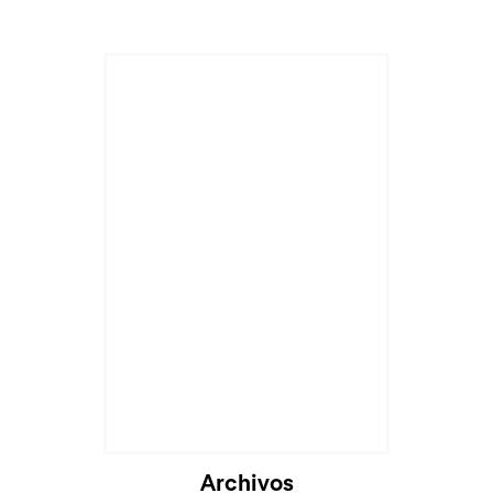
Archivos