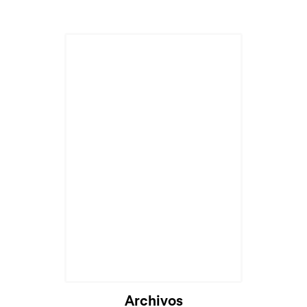
Archivos