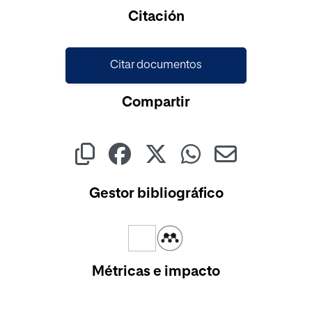
Cargando...
Citación
Citar documentos
Compartir
Gestor bibliográfico
Métricas e impacto