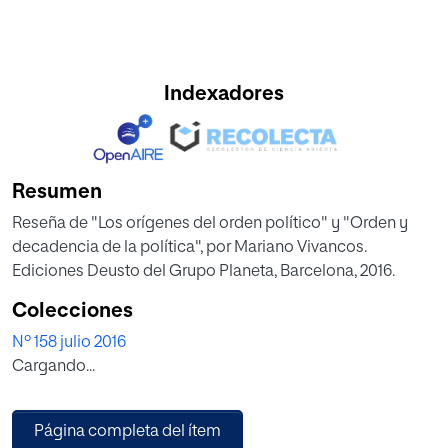
Indexadores
Resumen
Reseña de "Los orígenes del orden político" y "Orden y
decadencia de la política", por Mariano Vivancos.
Ediciones Deusto del Grupo Planeta, Barcelona, 2016.
Colecciones
Nº 158 julio 2016
Cargando...
Página completa del ítem