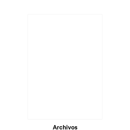
Archivos