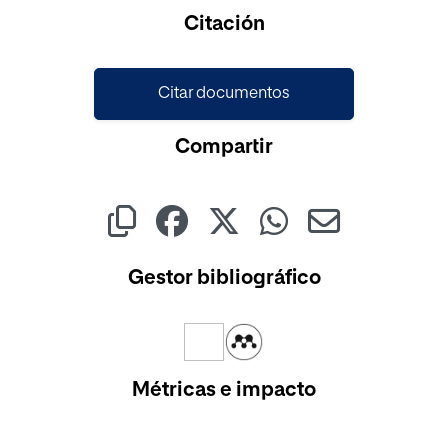
Cargando...
Citación
Citar documentos
Compartir
Gestor bibliográfico
Métricas e impacto