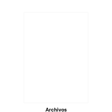
Archivos