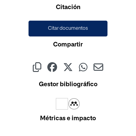
Cargando...
Citación
Citar documentos
Compartir
Gestor bibliográfico
Métricas e impacto