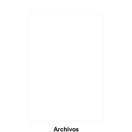
Archivos