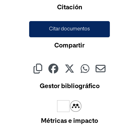
Cargando...
Citación
Citar documentos
Compartir
Gestor bibliográfico
Métricas e impacto