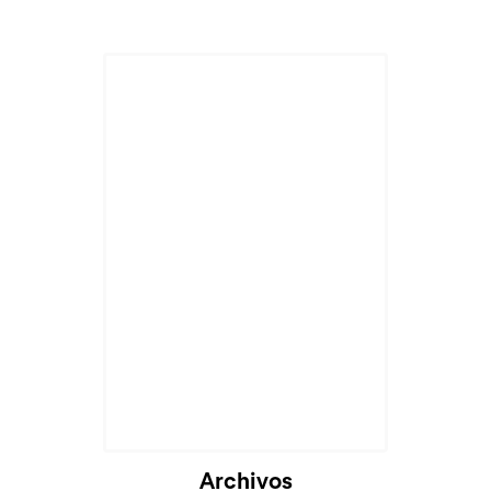
Archivos