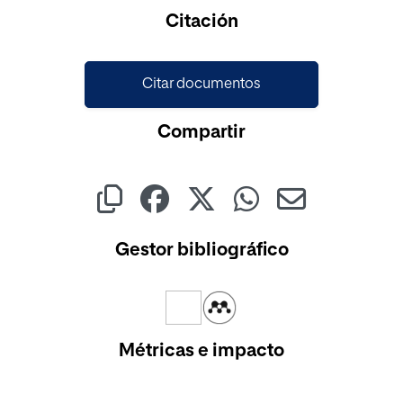
Cargando...
Citación
Citar documentos
Compartir
Gestor bibliográfico
Métricas e impacto