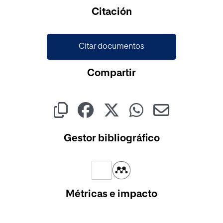
Cargando...
Citación
Citar documentos
Compartir
Gestor bibliográfico
Métricas e impacto