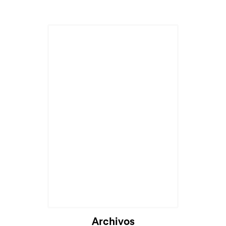
Archivos