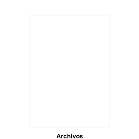
Archivos