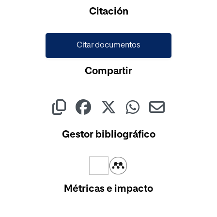
Cargando...
Citación
Citar documentos
Compartir
Gestor bibliográfico
Métricas e impacto