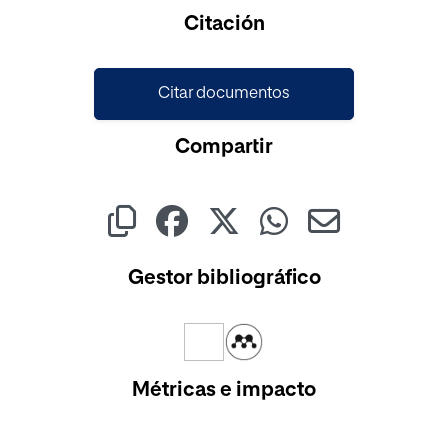
Citación
Citar documentos
Compartir
Gestor bibliográfico
Métricas e impacto