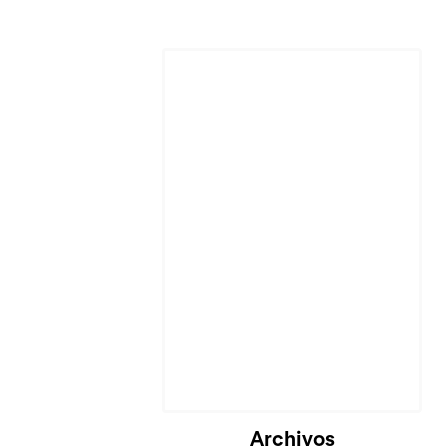
Archivos