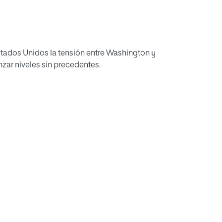
tados Unidos la tensión entre Washington y
zar niveles sin precedentes.