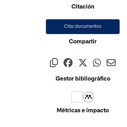
Cargando...
Citación
Citar documentos
Compartir
Gestor bibliográfico
Métricas e impacto