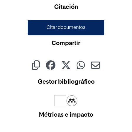
Cargando...
Citación
Citar documentos
Compartir
Gestor bibliográfico
Métricas e impacto