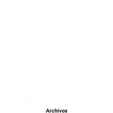
Archivos