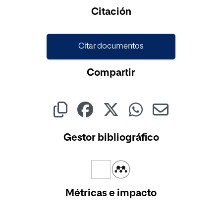
Cargando...
Citación
Citar documentos
Compartir
Gestor bibliográfico
Métricas e impacto