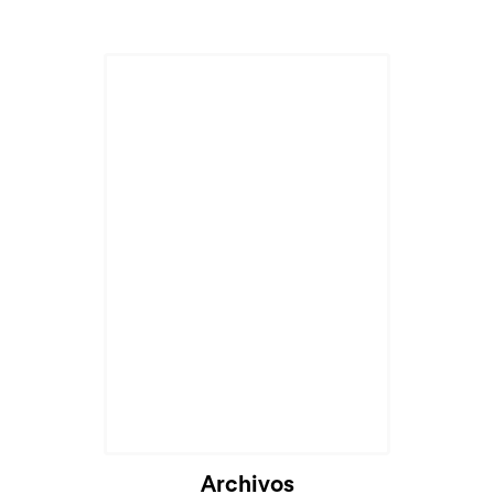
Archivos