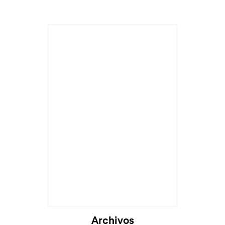
Archivos