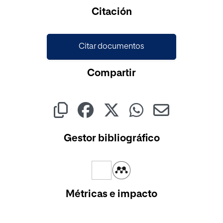
Cargando...
Citación
Citar documentos
Compartir
Gestor bibliográfico
Métricas e impacto