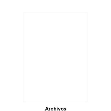
Cargando...
Archivos