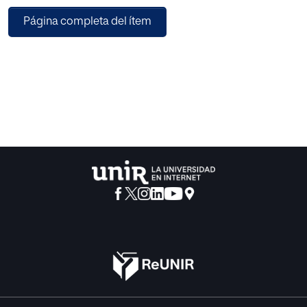
Página completa del ítem