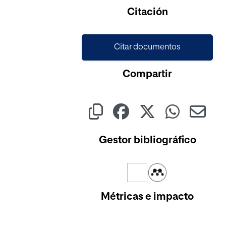
Cargando...
Citación
Citar documentos
Compartir
Gestor bibliográfico
Métricas e impacto