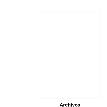
Archivos