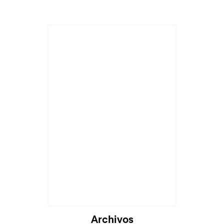
Archivos