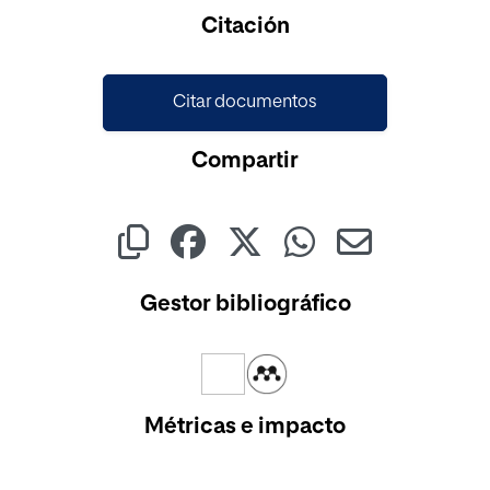
Cargando...
Citación
Citar documentos
Compartir
Gestor bibliográfico
Métricas e impacto