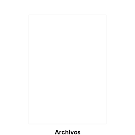
Archivos