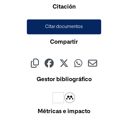
Cargando...
Citación
Citar documentos
Compartir
Gestor bibliográfico
Métricas e impacto