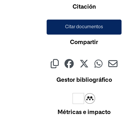
Cargando...
Citación
Citar documentos
Compartir
Gestor bibliográfico
Métricas e impacto