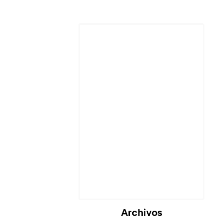
Archivos