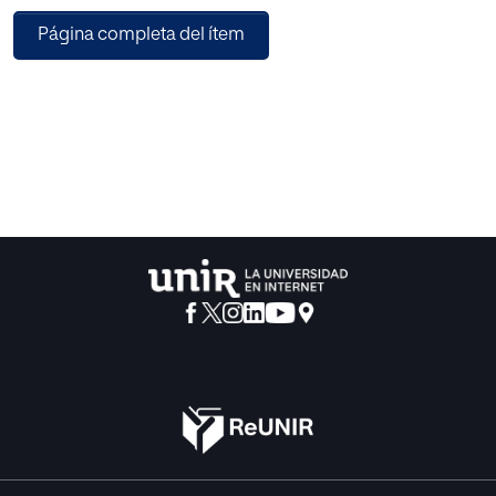
algunos ejemplos de adaptación efectuando variaciones
Página completa del ítem
formales que hacen que cada adaptación sea diferente.
Abriendo así la posibilidad de que quien siga la
metodología pueda hacer su propia adaptación.