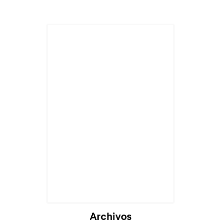
Archivos