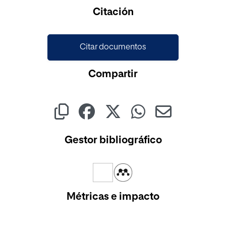
Cargando...
Citación
Citar documentos
Compartir
Gestor bibliográfico
Métricas e impacto