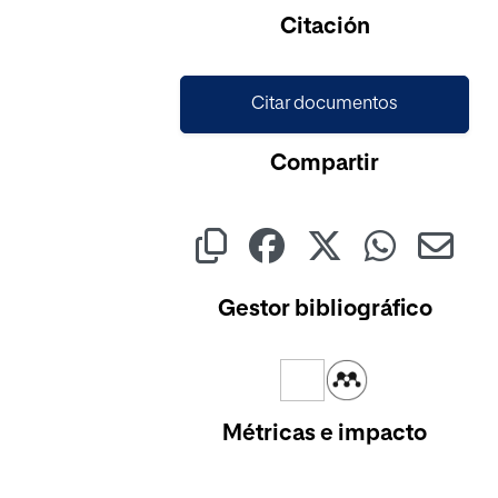
Cargando...
Citación
Citar documentos
Compartir
Gestor bibliográfico
Métricas e impacto