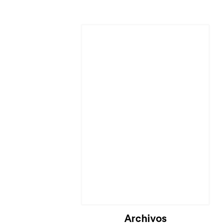
Archivos