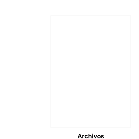
Archivos