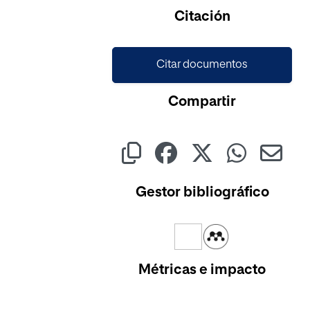
Cargando...
Citación
Citar documentos
Compartir
Gestor bibliográfico
Métricas e impacto