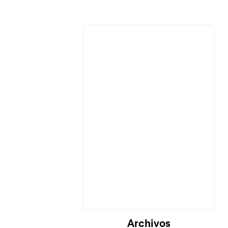
Archivos