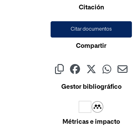
Cargando...
Citación
Citar documentos
Compartir
Gestor bibliográfico
Métricas e impacto