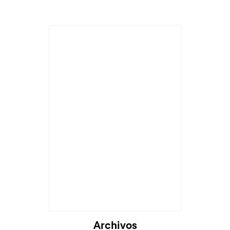
Archivos