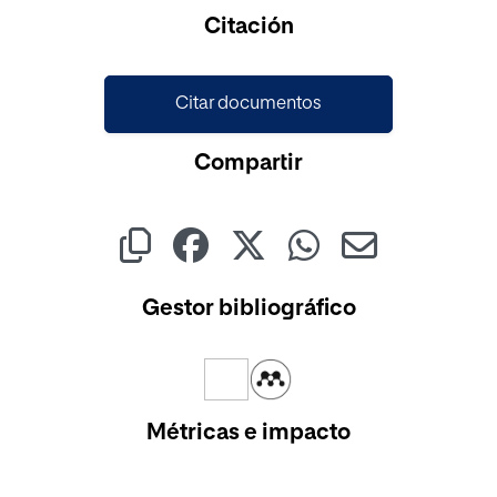
Cargando...
Citación
Citar documentos
Compartir
Gestor bibliográfico
Métricas e impacto