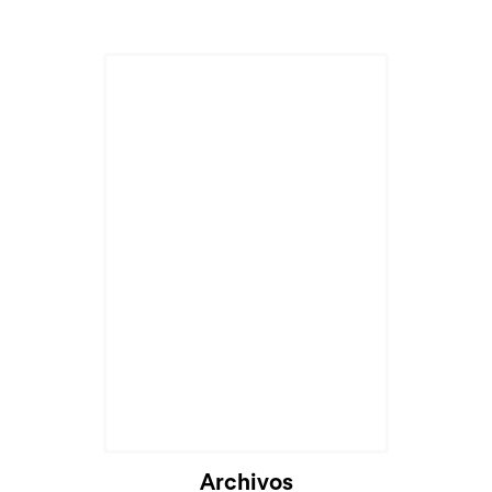
Cargando...
Archivos