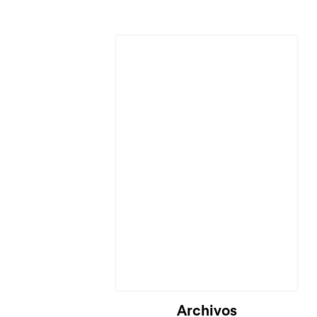
Archivos