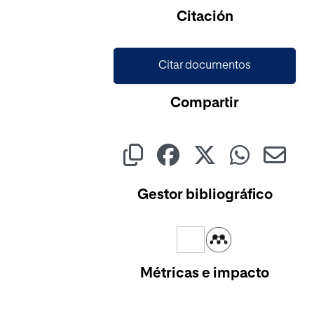
Cargando...
Citación
Citar documentos
Compartir
Gestor bibliográfico
Métricas e impacto