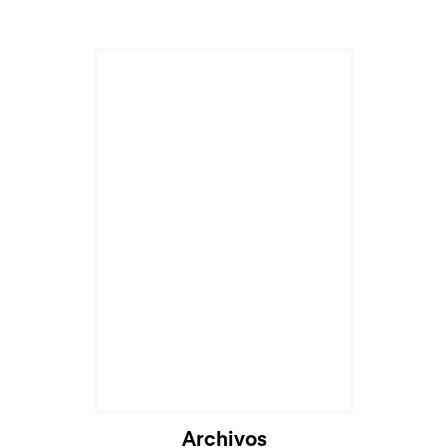
Archivos