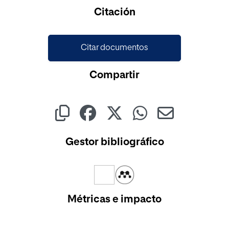
Cargando...
Citación
Citar documentos
Compartir
Gestor bibliográfico
Métricas e impacto