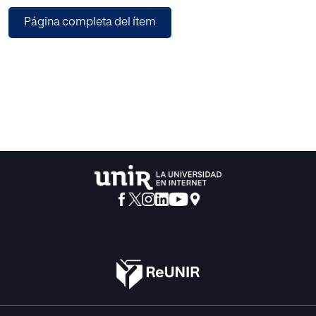
Página completa del ítem