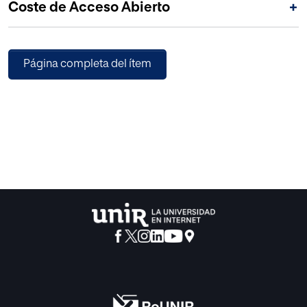
Coste de Acceso Abierto
+
Página completa del ítem