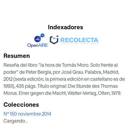
Indexadores
Resumen
Reseña del libro "la hora de Tomás Moro. Solo frente al
poder" de Peter Bergla, por José Grau. Palabra, Madrid,
2012 (sexta edición, la primera edición en castellano es de
1993), 435 págs. Título original: Die Stunde des Thomas
Morus. Einer gegen die Macht, Walter-Verlag, Olten, 1978
Colecciones
Nº 150 noviembre 2014
Cargando...