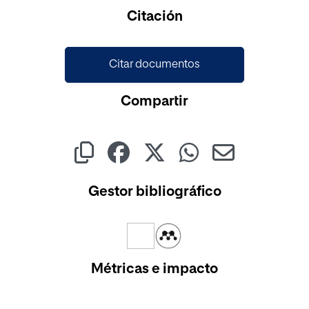
Cargando...
Citación
Citar documentos
Compartir
Gestor bibliográfico
Métricas e impacto