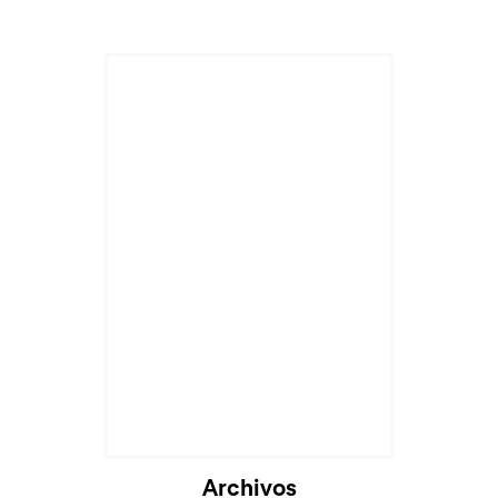
Archivos