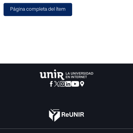
Página completa del ítem