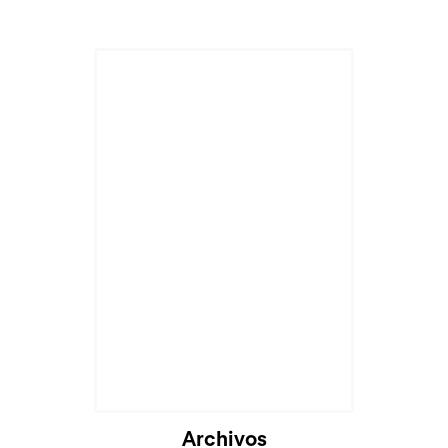
Archivos