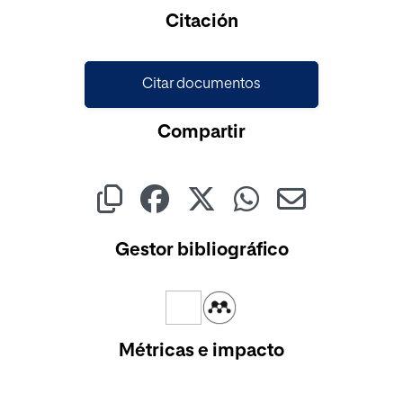
Cargando...
Citación
Citar documentos
Compartir
Gestor bibliográfico
Métricas e impacto