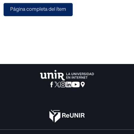
o escuela que condicionara su búsqueda
Página completa del ítem
de la verdad. Su legado intelectual ha sido
determinante en la filosofía de todas las
épocas y en la cultura de Occidente.