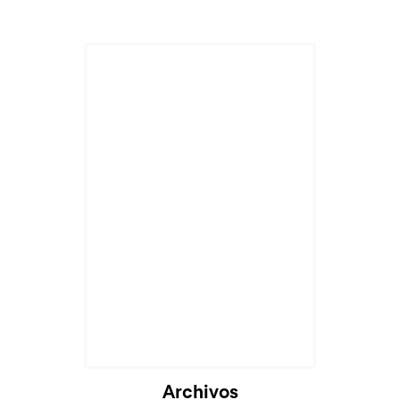
Archivos