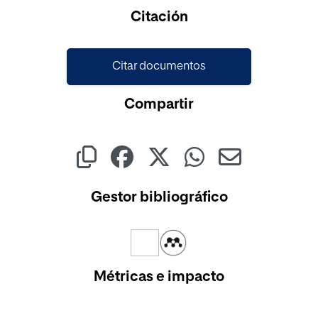
Cargando...
Citación
Citar documentos
Compartir
Gestor bibliográfico
Métricas e impacto