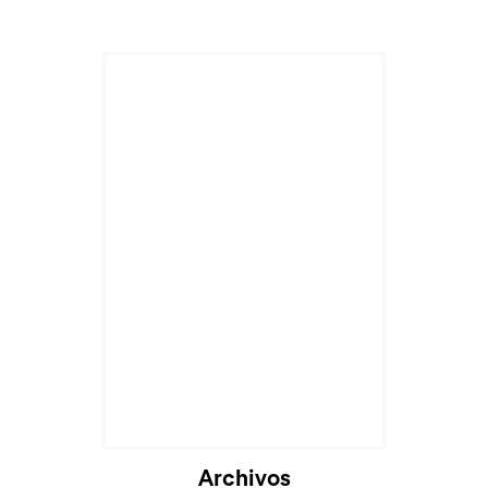
Archivos