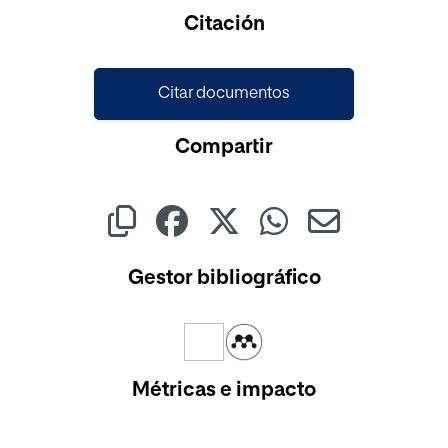
Cargando...
Citación
Citar documentos
Compartir
Gestor bibliográfico
Métricas e impacto