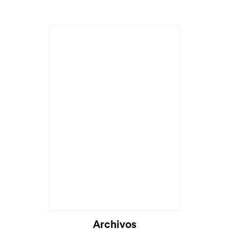
Archivos