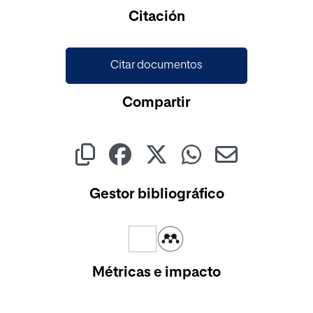
Cargando...
Citación
Citar documentos
Compartir
Gestor bibliográfico
Métricas e impacto